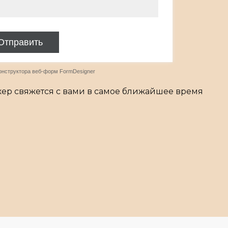
ер свяжется с вами в самое ближайшее время