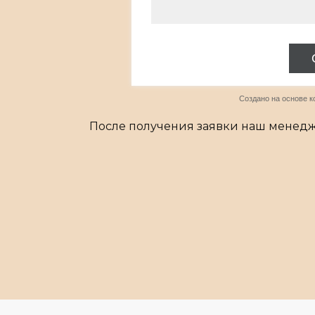
После получения заявки наш менедж