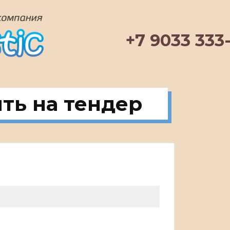
+7 9033 333
ть на тендер